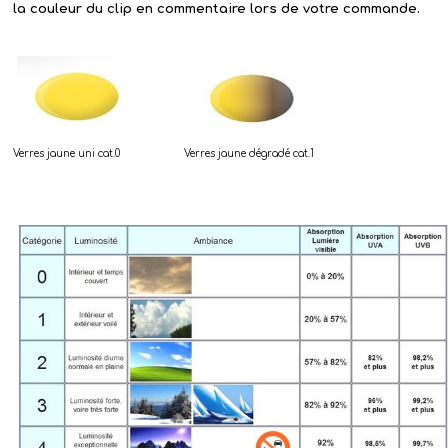
la couleur du clip en commentaire lors de votre commande.
Verres jaune uni cat.0
Verres jaune dégradé cat.1