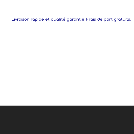
Livraison rapide et qualité garantie. Frais de port gratuits.