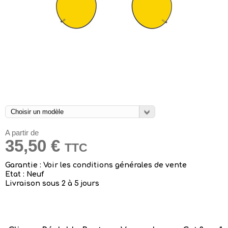
A partir de
35,50 €
TTC
Garantie : Voir les conditions générales de vente
Etat : Neuf
Livraison sous 2 à 5 jours