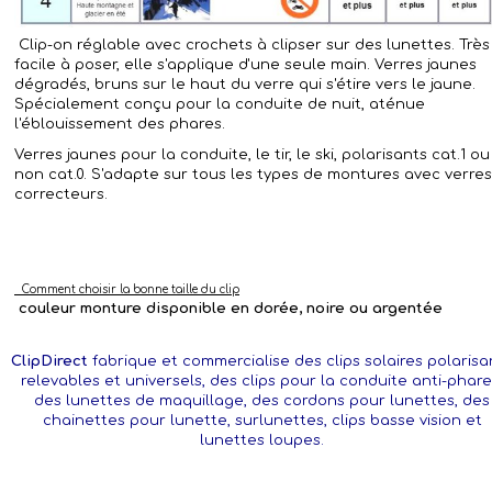
Clip-on réglable avec crochets à clipser sur des lunettes. Très
facile à poser, elle s'applique d'une seule main. Verres jaunes
dégradés, bruns sur le haut du verre qui s'étire vers le jaune.
Spécialement conçu pour la conduite de nuit, aténue
l'éblouissement des phares.
Verres jaunes pour la conduite, le tir, le ski, polarisants cat.1 ou
non cat.0. S'adapte sur tous les types de montures avec verres
correcteurs.
Comment choisir la bonne taille du clip
couleur monture disponible en dorée, noire ou argentée
ClipDirect
fabrique et commercialise des clips solaires polarisa
relevables et universels, des clips pour la conduite anti-phare
des lunettes de maquillage, des cordons pour lunettes, des
chainettes pour lunette, surlunettes, clips basse vision et
lunettes loupes.