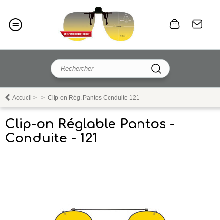
Accueil
>
>
Clip-on Rég. Pantos Conduite 121
Clip-on Réglable Pantos -
Conduite - 121