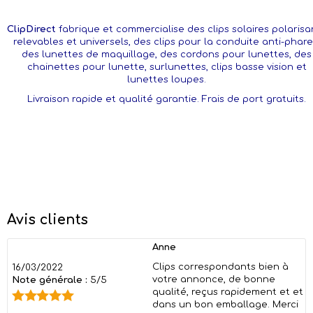
ClipDirect
fabrique et commercialise des clips solaires polarisa
relevables et universels, des clips pour la conduite anti-phare
des lunettes de maquillage, des cordons pour lunettes, des
chainettes pour lunette, surlunettes, clips basse vision et
lunettes loupes.
Livraison rapide et qualité garantie. Frais de port gratuits.
Avis clients
Anne
Clips correspondants bien à
16/03/2022
votre annonce, de bonne
Note générale :
5/5
qualité, reçus rapidement et et
dans un bon emballage. Merci