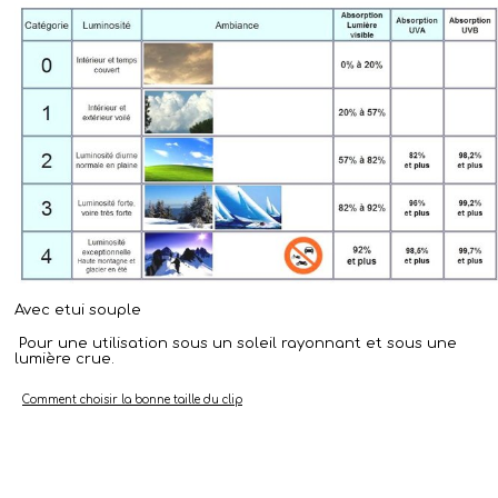
Avec etui souple
Pour une utilisation sous un soleil rayonnant et sous une
lumière crue.
Comment choisir la bonne taille du clip