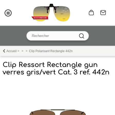
Accueil
>
>
>
Clip Polarisant Rectangle 442n
Clip Ressort Rectangle gun
verres gris/vert Cat. 3 ref. 442n