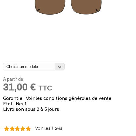
A partir de
31,00 €
TTC
Garantie : Voir les conditions générales de vente
Etat : Neuf
Livraison sous 2 à 5 jours
Voir les 1 avis