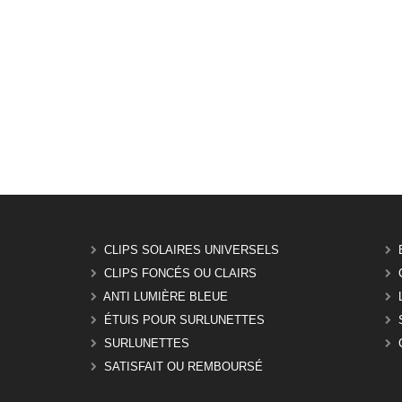
CLIPS SOLAIRES UNIVERSELS
CLIPS FONCÉS OU CLAIRS
ANTI LUMIÈRE BLEUE
ÉTUIS POUR SURLUNETTES
SURLUNETTES
SATISFAIT OU REMBOURSÉ