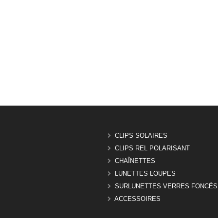
CLIPS SOLAIRES
CLIPS REL POLARISANT
CHAÎNETTES
LUNETTES LOUPES
SURLUNETTES VERRES FONCÉS
ACCESSOIRES