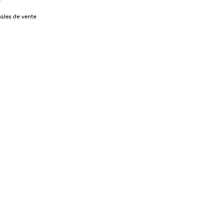
rales de vente