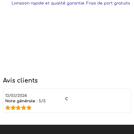
Livraison rapide et qualité garantie. Frais de port gratuits.
Avis clients
13/03/2024
C
Note générale :
5/5