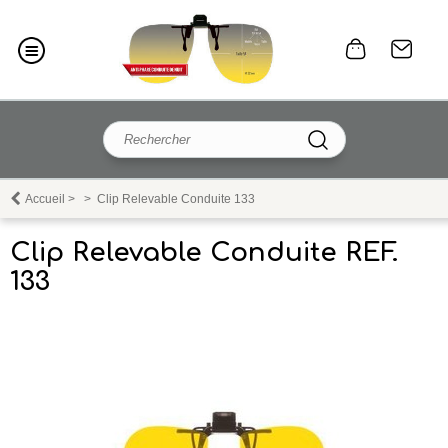
Accueil
>
>
Clip Relevable Conduite 133
Clip Relevable Conduite REF.
133