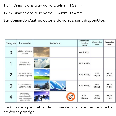
T.54=
Dimensions d'un verre
L 54mm H 52mm
T.56=
Dimensions d'un verre
L 56mm H 54mm
Sur demande d'autres coloris de verres sont disponibles.
Ce Clip vous permettra de conserver vos lunettes de vue tout
en étant protégé.