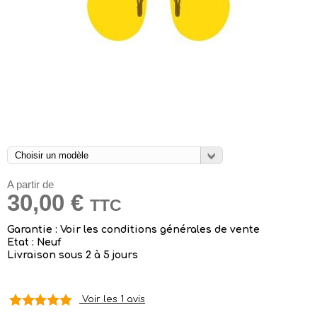
A partir de
30,00 €
TTC
Garantie : Voir les conditions générales de vente
Etat : Neuf
Livraison sous 2 à 5 jours
Voir les 1 avis