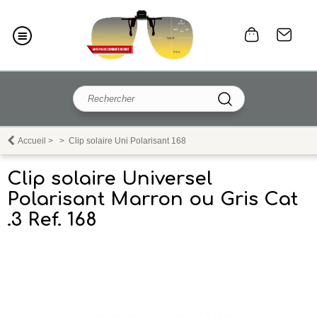
Accueil
>
>
Clip solaire Uni Polarisant 168
Clip solaire Universel
Polarisant Marron ou Gris Cat
.3 Ref. 168