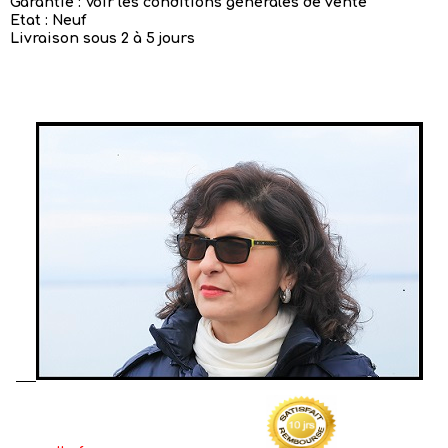
Garantie : Voir les conditions générales de vente
Etat : Neuf
Livraison sous 2 à 5 jours