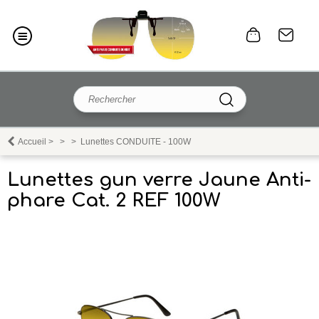
Accueil
>
>
>
Lunettes CONDUITE - 100W
Lunettes gun verre Jaune Anti-
phare Cat. 2 REF 100W