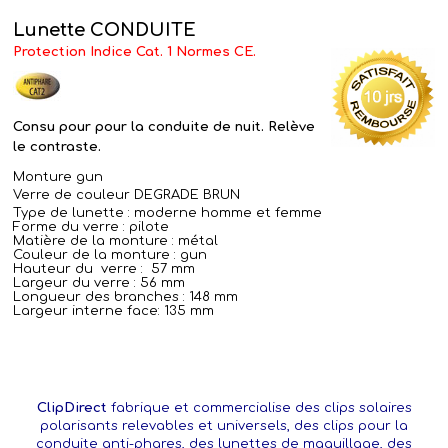
Lunette CONDUITE
Protection Indice Cat. 1 Normes CE.
Consu pour pour la conduite de nuit. Relève
le contraste.
Monture gun
Verre de couleur DEGRADE BRUN
Type de lunette : moderne homme et femme
Forme du verre : pilote
Matière de la monture : métal
Couleur de la monture : gun
Hauteur du verre : 57 mm
Largeur du verre : 56 mm
Longueur des branches : 148 mm
Largeur interne face: 135 mm
ClipDirect
fabrique et commercialise des clips solaires
polarisants relevables et universels, des clips pour la
conduite anti-phares, des lunettes de maquillage, des