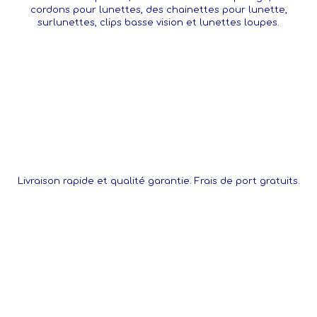
cordons pour lunettes, des chainettes pour lunette,
surlunettes, clips basse vision et lunettes loupes.
Livraison rapide et qualité garantie. Frais de port gratuits.