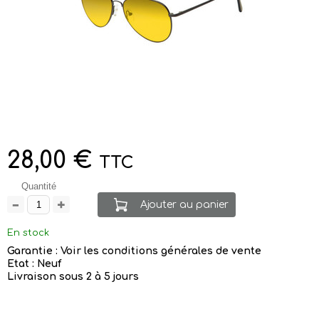
28,00 €
TTC
Quantité
Ajouter au panier
En stock
Garantie : Voir les conditions générales de vente
Etat : Neuf
Livraison sous 2 à 5 jours