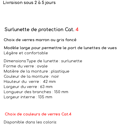
Livraison sous 2 à 5 jours
Surlunette de protection Cat.
4
Choix de verres marron ou gris foncé
Modèle large pour permettre le port de lunettes de vues
Légère et confortable
Dimensions:Type de lunette : surlunette
Forme du verre : ovale
Matière de la monture : plastique
Couleur de la monture : noir
Hauteur du verre : 42 mm
Largeur du verre : 63 mm
Longueur des branches : 150 mm
Largeur interne : 135 mm
Choix de couleurs de verres Cat.4
Disponible dans les coloris: