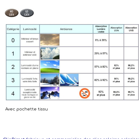
Avec pochette tissu