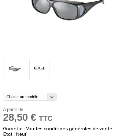
A partir de
28,50 €
TTC
Garantie : Voir les conditions générales de vente
Etat : Neuf